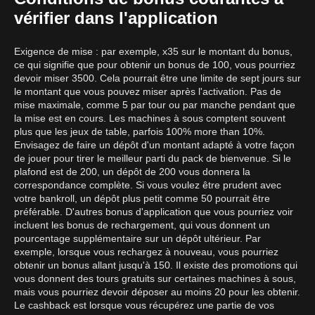
vérifier dans l'application
Exigence de mise : par exemple, x35 sur le montant du bonus,
ce qui signifie que pour obtenir un bonus de 100, vous pourriez
devoir miser 3500. Cela pourrait être une limite de sept jours sur
le montant que vous pouvez miser après l'activation. Pas de
mise maximale, comme 5 par tour ou par manche pendant que
la mise est en cours. Les machines à sous comptent souvent
plus que les jeux de table, parfois 100% more than 10%.
Envisagez de faire un dépôt d'un montant adapté à votre façon
de jouer pour tirer le meilleur parti du pack de bienvenue. Si le
plafond est de 200, un dépôt de 200 vous donnera la
correspondance complète. Si vous voulez être prudent avec
votre bankroll, un dépôt plus petit comme 50 pourrait être
préférable. D'autres bonus d'application que vous pourriez voir
incluent les bonus de rechargement, qui vous donnent un
pourcentage supplémentaire sur un dépôt ultérieur. Par
exemple, lorsque vous rechargez à nouveau, vous pourriez
obtenir un bonus allant jusqu'à 150. Il existe des promotions qui
vous donnent des tours gratuits sur certaines machines à sous,
mais vous pourriez devoir déposer au moins 20 pour les obtenir.
Le cashback est lorsque vous récupérez une partie de vos