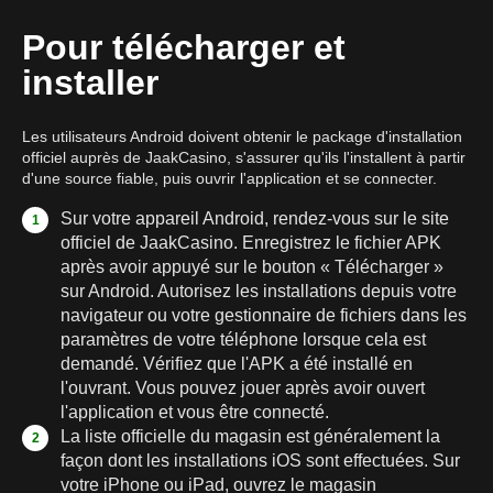
Pour télécharger et
installer
Les utilisateurs Android doivent obtenir le package d'installation
officiel auprès de JaakCasino, s'assurer qu'ils l'installent à partir
d'une source fiable, puis ouvrir l'application et se connecter.
Sur votre appareil Android, rendez-vous sur le site
officiel de JaakCasino. Enregistrez le fichier APK
après avoir appuyé sur le bouton « Télécharger »
sur Android. Autorisez les installations depuis votre
navigateur ou votre gestionnaire de fichiers dans les
paramètres de votre téléphone lorsque cela est
demandé. Vérifiez que l'APK a été installé en
l'ouvrant. Vous pouvez jouer après avoir ouvert
l'application et vous être connecté.
La liste officielle du magasin est généralement la
façon dont les installations iOS sont effectuées. Sur
votre iPhone ou iPad, ouvrez le magasin