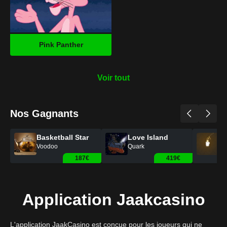
Pink Panther
Voir tout
Nos Gagnants
Basketball Star
Love Island
Ro
Voodoo
Quark
Se
187€
419€
Application Jaakcasino
L'application JaakCasino est conçue pour les joueurs qui ne