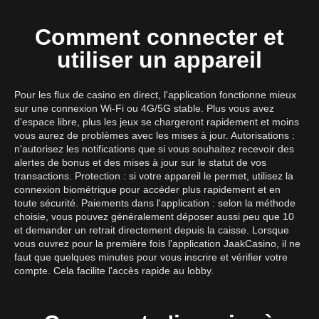
Comment connecter et
utiliser un appareil
Pour les flux de casino en direct, l'application fonctionne mieux
sur une connexion Wi-Fi ou 4G/5G stable. Plus vous avez
d'espace libre, plus les jeux se chargeront rapidement et moins
vous aurez de problèmes avec les mises à jour. Autorisations :
n'autorisez les notifications que si vous souhaitez recevoir des
alertes de bonus et des mises à jour sur le statut de vos
transactions. Protection : si votre appareil le permet, utilisez la
connexion biométrique pour accéder plus rapidement et en
toute sécurité. Paiements dans l'application : selon la méthode
choisie, vous pouvez généralement déposer aussi peu que 10
et demander un retrait directement depuis la caisse. Lorsque
vous ouvrez pour la première fois l'application JaakCasino, il ne
faut que quelques minutes pour vous inscrire et vérifier votre
compte. Cela facilite l'accès rapide au lobby.