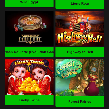
Wild Egypt
Wild Wild Spin
Options de dépôt dans l'application Jaakcasino : cartes,
portefeuilles électroniques et crypto
Ce à quoi s'attendre et options de dépôt disponibles
Délais de traitement, frais et étapes pour les retraits
dans l'application
Jeux sur l'application Jaakcasino
merican Roulette (Evolution Gaming)
Highway to Hell
Lucky Twins
Forest Fairies