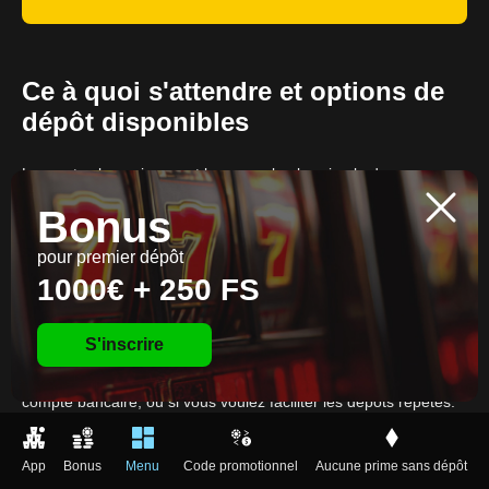
Ce à quoi s'attendre et options de
dépôt disponibles
Les cartes bancaires sont le moyen le plus simple de payer
lorsque vous voulez faire quelque chose de rapide et
Bonus
occasionnel. Il est plus rapide d'effectuer des dépôts après avoir
ajouté une seule fois les informations de votre carte dans
pour premier dépôt
l'application. La plupart du temps, les paiements par carte sont
confirmés immédiatement, mais certaines banques peuvent
1000€ + 250 FS
demander une étape supplémentaire d'approbation. Une façon
courante de commencer est de déposer 10 . Si vous voulez
jouer avec plus d'argent à la fois, vous pouvez effectuer un seul
S'inscrire
dépôt de 100 . Les portefeuilles électroniques sont excellents si
vous voulez garder vos dépenses de casino séparées de votre
compte bancaire, ou si vous voulez faciliter les dépôts répétés.
À la caisse, vous choisissez votre portefeuille, puis vous vous
connectez et approuvez le paiement. La plupart des dépôts sont
effectués immédiatement, et de nombreux joueurs utilisent 20
App
Bonus
Menu
Code promotionnel
Aucune prime sans dépôt
pour les rechargements réguliers ou 200 pour les sessions plus