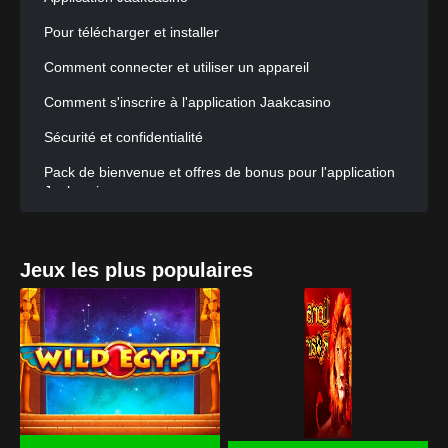
Pour télécharger et installer
Comment connecter et utiliser un appareil
Comment s'inscrire à l'application Jaakcasino
Sécurité et confidentialité
Pack de bienvenue et offres de bonus pour l'application
Jaakcasino
Pack de bienvenue : ce que vous obtenez
généralement et comment l'utiliser
Jeux les plus populaires
Conditions de bonus courantes à vérifier dans
l'application
Conditions de bonus — mise, contribution des jeux et
retrait maximum
Offres, codes de rechargement et promotions continues
de l'application
Utiliser des codes promotionnels dans l'application