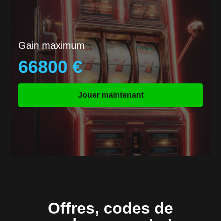
Gain maximum
66800 €
Jouer maintenant
Offres, codes de