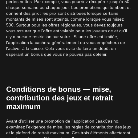
pertes nettes. Par exemple, vous pourriez récupérer jusqu'à 50
chaque semaine ou chaque jour. Les promotions qui tombent et
donnent des prix : les prix sont distribués lorsque certains
montants de mises sont atteints, comme lorsque vous misez
500. Surtout pour les offres régionales, vous devez toujours
vous assurer que l'offre est valable pour les joueurs de et qu'il
n'y a aucune restriction sur votre . Si une offre est limitée,
l'application la cachera généralement ou vous empêchera de
l'activer à la caisse. Cela vous évite de faire un dépôt en
espérant un bonus que vous ne pouvez pas obtenir.
Conditions de bonus — mise,
contribution des jeux et retrait
maximum
Avant d'utiliser une promotion de l'application JaakCasino,
examinez l'exigence de mise, les règles de contribution des jeux
et le plafond de retrait maximum. Ces trois éléments affecteront