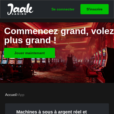
Se connecter
S'inscrire
Commencez grand, volez
plus grand !
Jouer maintenant
Accueil
App
Machines à sous à argent réel et