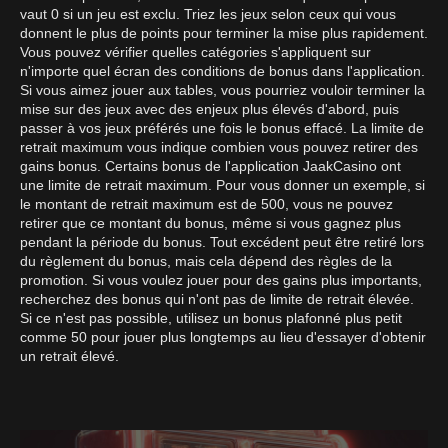
vaut 0 si un jeu est exclu. Triez les jeux selon ceux qui vous
donnent le plus de points pour terminer la mise plus rapidement.
Vous pouvez vérifier quelles catégories s'appliquent sur
n'importe quel écran des conditions de bonus dans l'application.
Si vous aimez jouer aux tables, vous pourriez vouloir terminer la
mise sur des jeux avec des enjeux plus élevés d'abord, puis
passer à vos jeux préférés une fois le bonus effacé. La limite de
retrait maximum vous indique combien vous pouvez retirer des
gains bonus. Certains bonus de l'application JaakCasino ont
une limite de retrait maximum. Pour vous donner un exemple, si
le montant de retrait maximum est de 500, vous ne pouvez
retirer que ce montant du bonus, même si vous gagnez plus
pendant la période du bonus. Tout excédent peut être retiré lors
du règlement du bonus, mais cela dépend des règles de la
promotion. Si vous voulez jouer pour des gains plus importants,
recherchez des bonus qui n'ont pas de limite de retrait élevée.
Si ce n'est pas possible, utilisez un bonus plafonné plus petit
comme 50 pour jouer plus longtemps au lieu d'essayer d'obtenir
un retrait élevé.