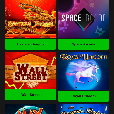
Eastern Dragon
Space Arcade
Wall Street
Royal Unicorn