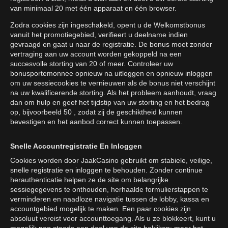
van minimaal 20 met één apparaat en één browser.
Zodra cookies zijn ingeschakeld, opent u de Welkomstbonus
vanuit het promotiegebied, verifieert u deelname indien
gevraagd en gaat u naar de registratie. De bonus moet zonder
vertraging aan uw account worden gekoppeld na een
succesvolle storting van 20 of meer. Controleer uw
bonusportemonnee opnieuw na uitloggen en opnieuw inloggen
om uw sessiecookies te vernieuwen als de bonus niet verschijnt
na uw kwalificerende storting. Als het probleem aanhoudt, vraag
dan om hulp en geef het tijdstip van uw storting en het bedrag
op, bijvoorbeeld 50 , zodat zij de geschiktheid kunnen
bevestigen en het aanbod correct kunnen toepassen.
Snelle Accountregistratie En Inloggen
Cookies worden door JaakCasino gebruikt om stabiele, veilige,
snelle registratie en inloggen te behouden. Zonder continue
herauthenticatie helpen ze de site om belangrijke
sessiegegevens te onthouden, herhaalde formulierstappen te
verminderen en naadloze navigatie tussen de lobby, kassa en
accountgebied mogelijk te maken. Een paar cookies zijn
absoluut vereist voor accounttoegang. Als u ze blokkeert, kunt u
mogelijk nog steeds een deel van de site bekijken; maar het