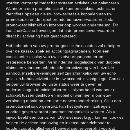
worden vertraagd totdat het systeem activiteit kan balanceren.
Wanneer u een promotie claimt, kunnen cookies technische
identifiers opslaan die uw browsersessie koppelen aan uw
promokeuze en de bijbehorende bonusvoorwaarden, zodat
promo-geschiktheid en inzetverloop worden ondersteund. Dit
laat JaakCasino bevestigen dat u de promotievoorwaarden
direct bij activering hebt geaccepteerd.
Het behouden van uw promo-geschiktheidsstatus zal u helpen
over de kassa-, spel- en accountpaginapaden. Toon een
consistenter display van uw inzetvoortgangsmeter en
resterende behoeften. Verminder de mogelijkheid van dubbele
claims en voorkom onbedoelde heractivering van hetzelfde
aanbod. Inzetberekeningen zelf zijn afhankelijk van uw echt-
geld- en bonusactiviteit die in uw account is vastgelegd. Cookies
helpen uw browser de juiste status weer te geven en
onderbrekingen te minimaliseren — bijvoorbeeld wanneer u
schakelt tussen desktop en mobiel of wanneer u opnieuw
verbinding maakt na een korte netwerkonderbreking. Als u een
promotioneel saldo gebruikt, kan het systeem inzetregels
prioriteit geven voordat opnames toegankelijk worden. Als u
bijvoorbeeld een bonus van 100 met inzet krijgt, kunnen cookies
helpen de actieve bonusvlag en inzetcounter zichtbaar te
houden zodat u altijd weet hoeveel spel er overblijft voordat