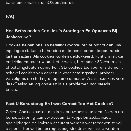
basisfunctionaliteit op iOS en Android.
FAQ
Hoe Beïnvloeden Cookies 's Stortingen En Opnames Bij
Jaakcasino?
Cookies helpen ons uw betalingsvoorkeuren te onthouden, uw
ingelogde status te behouden en te beschermen tegen fraude
bij transacties. Als cookies worden geblokkeerd, kunt u mislukte
omleidingen naar uw bank of e-wallet, herhaalde 3D-controles
of betalingsfouten opmerken. Sta cookies toe voor ons domein,
schakel cookies van derden in voor betalingssites, probeer
vervolgens de storting of opname opnieuw. Wis sitecookies voor
JaakCasino en log opnieuw in als problemen nog steeds
bestaan.
Past U Bonusterug En Inzet Correct Toe Met Cookies?
Zeker. Cookies stellen ons in staat uw sessie te identificeren en
bonusactivering aan uw account te koppelen zodat inzet,
spelbijdragen en limieten accuraat worden weergegeven terwijl
u speelt. Hoewel bonusregels nog steeds server-side worden