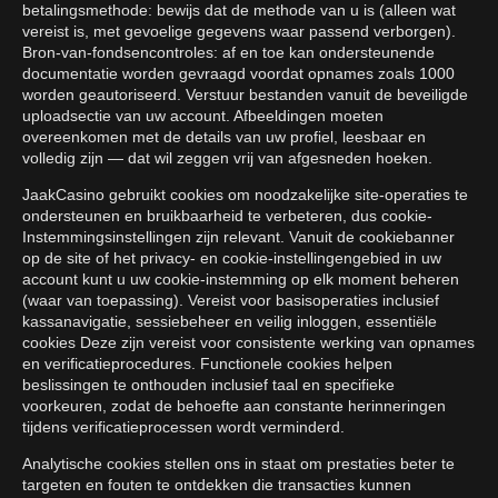
betalingsmethode: bewijs dat de methode van u is (alleen wat
vereist is, met gevoelige gegevens waar passend verborgen).
Bron-van-fondsencontroles: af en toe kan ondersteunende
documentatie worden gevraagd voordat opnames zoals 1000
worden geautoriseerd. Verstuur bestanden vanuit de beveiligde
uploadsectie van uw account. Afbeeldingen moeten
overeenkomen met de details van uw profiel, leesbaar en
volledig zijn — dat wil zeggen vrij van afgesneden hoeken.
JaakCasino gebruikt cookies om noodzakelijke site-operaties te
ondersteunen en bruikbaarheid te verbeteren, dus cookie-
Instemmingsinstellingen zijn relevant. Vanuit de cookiebanner
op de site of het privacy- en cookie-instellingengebied in uw
account kunt u uw cookie-instemming op elk moment beheren
(waar van toepassing). Vereist voor basisoperaties inclusief
kassanavigatie, sessiebeheer en veilig inloggen, essentiële
cookies Deze zijn vereist voor consistente werking van opnames
en verificatieprocedures. Functionele cookies helpen
beslissingen te onthouden inclusief taal en specifieke
voorkeuren, zodat de behoefte aan constante herinneringen
tijdens verificatieprocessen wordt verminderd.
Analytische cookies stellen ons in staat om prestaties beter te
targeten en fouten te ontdekken die transacties kunnen