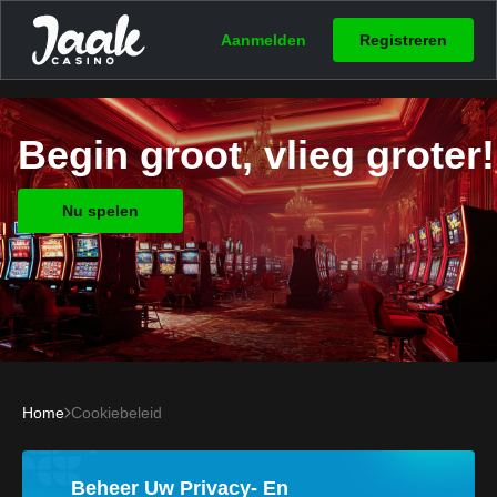
Aanmelden
Registreren
Begin groot, vlieg groter!
Nu spelen
Home
Cookiebeleid
Beheer Uw Privacy- En