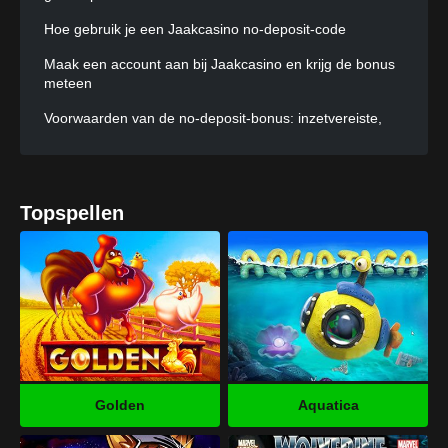
Hoe gebruik je een Jaakcasino no-deposit-code
Maak een account aan bij Jaakcasino en krijg de bonus
meteen
Voorwaarden van de no-deposit-bonus: inzetvereiste,
maximale uitbetaling en spelbeperkingen
Vereisten voor de inzetvereiste (playthrough)
Andere belangrijke zaken zijn spelgeschiktheid
Topspellen
Welke spellen kun je meestal spelen met no-deposit-
bonussen
Hoe geld storten en wat je kunt verwachten
Verwerkingstijden, kosten en verificatie voor opnames
bij Jaakcasino
Golden
Aquatica