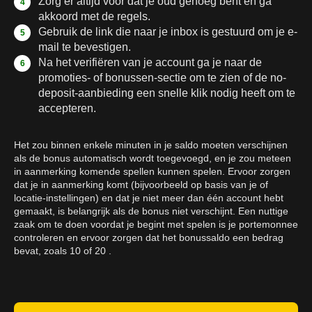
Zorg er altijd voor dat je oud genoeg bent en ga
akkoord met de regels.
Gebruik de link die naar je inbox is gestuurd om je e-
mail te bevestigen.
Na het verifiëren van je account ga je naar de
promoties- of bonussen-sectie om te zien of de no-
deposit-aanbieding een snelle klik nodig heeft om te
accepteren.
Het zou binnen enkele minuten in je saldo moeten verschijnen
als de bonus automatisch wordt toegevoegd, en je zou meteen
in aanmerking komende spellen kunnen spelen. Ervoor zorgen
dat je in aanmerking komt (bijvoorbeeld op basis van je of
locatie-instellingen) en dat je niet meer dan één account hebt
gemaakt, is belangrijk als de bonus niet verschijnt. Een nuttige
zaak om te doen voordat je begint met spelen is je portemonnee
controleren en ervoor zorgen dat het bonussaldo een bedrag
bevat, zoals 10 of 20 .