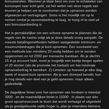
bonuswinsten. Wanneer je klaar bent om over te schakelen van
bonusspel naar echt geld, zal het weten van deze regels van
tevoren je helpen om te voorkomen dat je opnames worden
afgewezen en vertragingen. Soms is het moeilijk om op te
nemen omdat je opnamebedrag te laag, te hoog of te veel uit
een bonusaanbieding is.
Het is gemakkelijker om een schone opname te plannen die de
regels van de casino volgt als je deze details vroeg aanpakt. De
meeste betalingsmethoden hebben vastgestelde minimum- en
maximumbedragen die je kunt opnemen. Een voorbeeld van
een methode kan minstens 20 nodig hebben om te worden
opgenomen en tot 2000 per transactie toestaan. Als je slechts
15 in je account hebt, moet je mogelijk een beetje langer spelen
of 20 storten (als de promotie het toelaat) om het minimale
opnamebedrag te bereiken. 2) Limieten op hoeveel je elke dag,
week of maand kunt opnemen. Als je een drempel bereikt, kun
je nog steeds een deel van je geld opnemen, maar alleen
gedeeltelijk.
De dagelijkse limiet voor het opnemen van fondsen is meestal
3000 , en de maandelijkse limiet is 15000 . In plaats van één
groot opnameverzoek te doen dat wordt verlaagd of uitgesteld
als je goedgekeurde saldo hoger is, plan je meerdere kleinere.