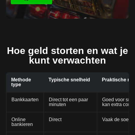
Hoe geld storten en wat je
kunt verwachten
Methode
Typische snelheid
Praktische no
type
Bankkaarten
Direct tot een paar
Goed voor snel
minuten
kan extra contr
Online
Direct
Vaak de soepels
bankieren