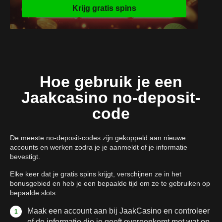
Krijg gratis spins
Hoe gebruik je een
Jaakcasino no-deposit-
code
De meeste no-deposit-codes zijn gekoppeld aan nieuwe
accounts en werken zodra je je aanmeldt of je informatie
bevestigt.
Elke keer dat je gratis spins krijgt, verschijnen ze in het
bonusgebied en heb je een bepaalde tijd om ze te gebruiken op
bepaalde slots.
Maak een account aan bij JaakCasino en controleer
of de informatie die je geeft overeenkomt met wat op