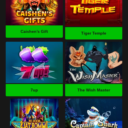
Caishen’s Gift
Tiger Temple
7up
The Wish Master