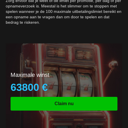
Zorg ervoor dat je weet of de limiet per promotie, per dag of per
opnameverzoek is. Meestal is het slimmer om te stoppen met
spelen wanneer je de 100 maximale uitbetalingslimiet bereikt en
een opname aan te vragen dan om door te spelen en dat
bedrag te riskeren.
Maximale winst
63800 €
Claim nu