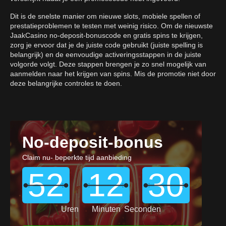
Dit is de snelste manier om nieuwe slots, mobiele spellen of
prestatieproblemen te testen met weinig risico. Om de nieuwste
JaakCasino no-deposit-bonuscode en gratis spins te krijgen,
zorg je ervoor dat je de juiste code gebruikt (juiste spelling is
belangrijk) en de eenvoudige activeringsstappen in de juiste
volgorde volgt. Deze stappen brengen je zo snel mogelijk van
aanmelden naar het krijgen van spins. Mis de promotie niet door
deze belangrijke controles te doen.
No-deposit-bonus
Claim nu- beperkte tijd aanbieding
52
12
28
Uren
Minuten
Seconden