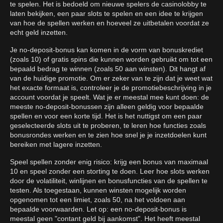
te spelen. Het is bedoeld om nieuwe spelers de casinolobby te
laten bekijken, een paar slots te spelen en een idee te krijgen
van hoe de spellen werken en hoeveel ze uitbetalen voordat ze
echt geld inzetten.
Je no-deposit-bonus kan komen in de vorm van bonuskrediet
(zoals 10) of gratis spins die kunnen worden gebruikt om tot een
bepaald bedrag te winnen (zoals 50 aan winsten). Dit hangt af
van de huidige promotie. Om er zeker van te zijn dat je weet wat
het exacte formaat is, controleer je de promotiebeschrijving in je
account voordat je speelt. Wat je er meestal mee kunt doen: de
meeste no-deposit-bonussen zijn alleen geldig voor bepaalde
spellen en voor een korte tijd. Het is het nuttigst om een paar
geselecteerde slots uit te proberen, te leren hoe functies zoals
bonusrondes werken en te zien hoe snel je je inzetdoelen kunt
bereiken met lagere inzetten.
Speel spellen zonder enig risico: krijg een bonus van maximaal
10 en speel zonder een storting te doen. Leer hoe slots werken
door de volatiliteit, winlijnen en bonusfuncties van de spellen te
testen. Als toegestaan, kunnen winsten mogelijk worden
opgenomen tot een limiet, zoals 50, na het voldoen aan
bepaalde voorwaarden. Let op: een no-deposit-bonus is
meestal geen "contant geld bij aankomst". Het heeft meestal