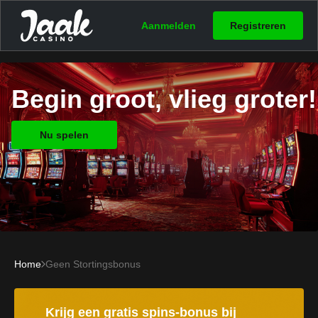
Aanmelden
Registreren
Begin groot, vlieg groter!
Nu spelen
Home
Geen Stortingsbonus
Krijg een gratis spins-bonus bij