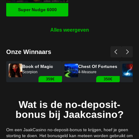
Super Nudge 6000
Alles weergeven
Onze Winnaars
Book of Magic
Chest Of Fortunes
C
Scorpion
4-Measure
A
359€
350€
Wat is de no-deposit-
bonus bij Jaakcasino?
Om een JaakCasino no-deposit-bonus te krijgen, hoef je geen
storting te doen. Het bonusgeld kan meteen worden gebruikt om