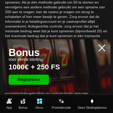
opnames. Als je één methode gebruikt om 50 te storten en
vervolgens een andere methode gebruikt om een opname van
200 aan te vragen, kan de casino je vragen om terug te
schakelen of hen meer bewijs te geven. Zorg ervoor dat de
informatie in je betalingsaccount en je casinoprofiel altijd
overeenkomt. Actiegerichte controle: zorg ervoor dat je het
minimale bedrag weet dat je kunt opnemen (bijvoorbeeld 20) en
het maximale bedrag dat je kunt opnemen in één transactie
(2000). Controle om actie te ondernemen: vind het maximale
uitbetalingsbedrag voor no-deposit (bijvoorbeeld "opnemen
Bonus
100") en stel dat in als je hoofddoel. Controleer dat je de
maximale inzetregel kent (bijvoorbeeld 5) voordat je draait of
voor eerste storting
inzet terwijl de bonus nog actief is.
1000€ + 250 FS
Het is ook belangrijk om ervoor te zorgen dat je gekozen
betalingsmethode wordt geaccepteerd in en dat de limieten
hetzelfde zijn als het bedrag dat je wilt opnemen. Je hebt een
Registreren
veel betere kans om je opname bij de eerste poging
goedgekeurd te krijgen als de betalingslimieten,
bonusuitbetalingslimieten en inzetvereisten allemaal
overeenkomen. Je kunt sommige casinospellen uitproberen met
bonusgeld of gratis spins zonder een eerste storting te doen
met een JaakCasino no-deposit-bonus. Mensen gebruiken het
App
Bonus
Menu
Promotiecode
Geen Stortingsbonus
vaak om de lobby te bekijken, verschillende spelproviders uit te