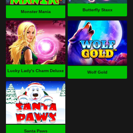
Butterfly Staxx
Monster Mania
Lucky Lady's Charm Deluxe
Wolf Gold
Santa Paws