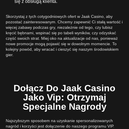
się z obsługą klienta.
Skorzystaj z tych cotygodniowych ofert w Jaak Casino, aby
pozostać zainteresowanym. Chcemy zapewnić Ci stałą wartość i
więcej zabawy podczas gry, niezależnie od tego, czy lubisz
kręcić bębnami, wspinać się po tabeli wyników, czy odzyskać
część swoich strat. Miej oko na aktualizacje od nas, ponieważ
nowe promocje mogą pojawić się w dowolnym momencie. To
kolejny powód, aby wracać i cieszyć się naszym środowiskiem
gier.
Dołącz Do Jaak Casino
Jako Vip: Otrzymaj
Specjalne Nagrody
Najszybszym sposobem na uzyskanie spersonalizowanych
nagród i korzyści jest dołączenie do naszego programu VIP.