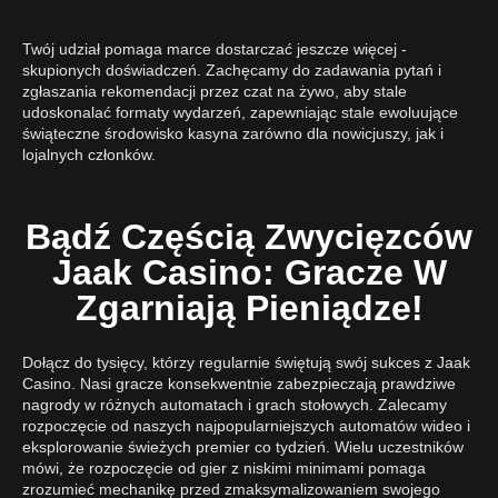
Twój udział pomaga marce dostarczać jeszcze więcej -
skupionych doświadczeń. Zachęcamy do zadawania pytań i
zgłaszania rekomendacji przez czat na żywo, aby stale
udoskonalać formaty wydarzeń, zapewniając stale ewoluujące
świąteczne środowisko kasyna zarówno dla nowicjuszy, jak i
lojalnych członków.
Bądź Częścią Zwycięzców
Jaak Casino: Gracze W
Zgarniają Pieniądze!
Dołącz do tysięcy, którzy regularnie świętują swój sukces z Jaak
Casino. Nasi gracze konsekwentnie zabezpieczają prawdziwe
nagrody w różnych automatach i grach stołowych. Zalecamy
rozpoczęcie od naszych najpopularniejszych automatów wideo i
eksplorowanie świeżych premier co tydzień. Wielu uczestników
mówi, że rozpoczęcie od gier z niskimi minimami pomaga
zrozumieć mechanikę przed zmaksymalizowaniem swojego