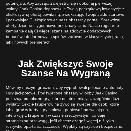
potencjału. Aby zacząć, zarejestruj się i dokonaj pierwszej
wpłaty. Jaak Casino dopasowuje Twoją początkową inwestycję z
ekskluzywną ofertą powitalną, zwiększając Twoje saldo startowe
i pozwalając Ci eksplorować nasz obszerny portfel. Sprawdzaj
oferty dzienne i tygodniowe przez cały czas. Nasze regularne
kampanie dają Ci więcej szans na zdobycie dodatkowych
bonusów lub darmowych spinów, zarówno w klasycznych grach,
jak i nowych premierach.
Jak Zwiększyć Swoje
Szanse Na Wygraną
Mówimy naszym graczom, aby wypróbowali polecane automaty
i gry jackpotowe. Podświetlone obszary w lobby Jaak Casino
pokazują popularne gry, które ostatnio miały szczególnie duże
wypłaty. Sekcje krupierów na żywo są świetne dla osób, które
lubią grać w karty i gry stołowe, ponieważ pozwalają na
interakcję z krupierem w czasie rzeczywistym, co daje
strategiczną przewagę, jeśli chcesz czegoś więcej niż tylko
rozrywkę opartą na szczęściu. Wypłaty są szybkie i bezpieczne.