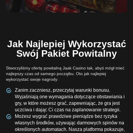
Jak Najlepiej Wykorzystać
Swój Pakiet Powitalny
Stworzyliśmy ofertę powitalną Jaak Casino tak, abyś mógł mieć
najlepszy czas od samego początku. Oto jak najlepiej
wykorzystać swoje nagrody:
Zanim zaczniesz, przeczytaj warunki bonusu.
Wyjaśniają one wymagania dotyczące obstawiania i
gry, w które możesz grać, zapewniając, że gra jest
uczciwa i dając Ci czas na zaplanowanie strategii.
Możesz wygrać prawdziwe pieniądze bez ryzyka
własnych środków, używając darmowych spinów na
określonych automatach. Nasza platforma pokazuje,