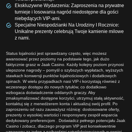
Ekskluzywne Wydarzenia: Zaproszenia na prywatne
turnieje i losowania nagród niedostępne dla gości
niebędących VIP-ami.
Specjalne Niespodzianki Na Urodziny I Rocznice:
Unikalne prezenty celebrują Twoje kamienie milowe
z nami.
Status lojalności jest sprawdzany często, więc możesz
awansować przez poziomy na podstawie tego, jak dużo
faktycznie grasz w Jaak Casino. Każdy kolejny poziom przynosi
ulepszone nagrody – pomyśl o szybszych wypłatach, wyższych
stawkach konwersji punktów lojalnościowych i dodatkowych
spinach. W wielu przypadkach nasi VIP-i korzystają również z
wczesnego dostępu do nowych tytułów, co dodatkowo
wzbogaca doświadczenie oddanych graczy. Aby
zmaksymalizować dostępne korzyści, utrzymuj stałą aktywność,
kontaktuj się z menedżerem konta i aktualizuj swój profil. Po
zaproszeniu od razu zauważysz różnicę: dostosowane oferty,
prezenty o wysokiej wartości i responsywny zespół wsparcia
dedykowany preferencjom . Doświadcz pełnego potencjału Jaak
Casino i zobacz, dlaczego program VIP jest konsekwentnie
uznawany za jeden z najbardziej satysfakcjonujących w swojej