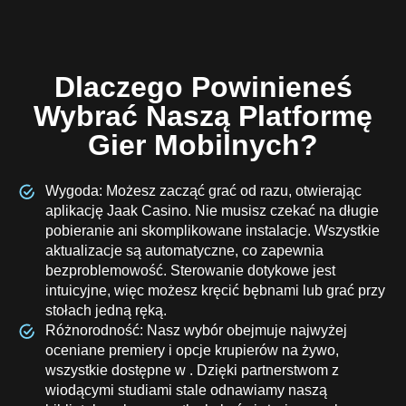
Dlaczego Powinieneś
Wybrać Naszą Platformę
Gier Mobilnych?
Wygoda: Możesz zacząć grać od razu, otwierając
aplikację Jaak Casino. Nie musisz czekać na długie
pobieranie ani skomplikowane instalacje. Wszystkie
aktualizacje są automatyczne, co zapewnia
bezproblemowość. Sterowanie dotykowe jest
intuicyjne, więc możesz kręcić bębnami lub grać przy
stołach jedną ręką.
Różnorodność: Nasz wybór obejmuje najwyżej
oceniane premiery i opcje krupierów na żywo,
wszystkie dostępne w . Dzięki partnerstwom z
wiodącymi studiami stale odnawiamy naszą