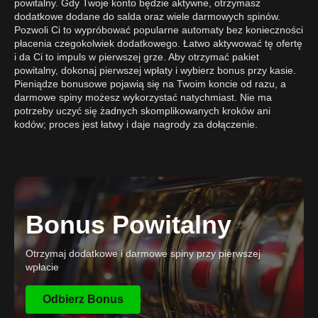
powitalny. Gdy Twoje konto będzie aktywne, otrzymasz
dodatkowe dodane do salda oraz wiele darmowych spinów.
Pozwoli Ci to wypróbować popularne automaty bez konieczności
płacenia czegokolwiek dodatkowego. Łatwo aktywować tę ofertę
i da Ci to impuls w pierwszej grze. Aby otrzymać pakiet
powitalny, dokonaj pierwszej wpłaty i wybierz bonus przy kasie.
Pieniądze bonusowe pojawią się na Twoim koncie od razu, a
darmowe spiny możesz wykorzystać natychmiast. Nie ma
potrzeby uczyć się żadnych skomplikowanych kroków ani
kodów; proces jest łatwy i daje nagrody za dołączenie.
Bonus Powitalny
Otrzymaj dodatkowe i darmowe spiny przy pierwszej
wpłacie
Odbierz Bonus