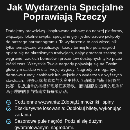
Jak Wydarzenia Specjalne
Poprawiają Rzeczy
Dodajemy prawdziwą -inspirowaną zabawę do naszej platformy,
włączając lokalne święta, specjalne gry i jednorazowe jackpoty
do naszego harmonogramu. Te wydarzenia to coś więcej niż
tylko tematyczne wizualizacje; każdy turniej lub pula nagród
opiera się na określonych tradycjach, dając graczom szansę na
wygranie rzadkich bonusów i prezentów dostępnych tylko przez
krótki czas. Wszystkie Twoje nagrody pojawiają się na Twoim
głównym saldzie w dla Twojej wygody. Nagrody te mogą być
darmowe rundy, cashback lub wejście do wydarzeń o wyższych
stawkach。许多玩家都喜欢与客座主持人互动或参与基于问答的
比赛，以及通常的插槽和现场庄家游戏。赌场团队以透明的规则和
易于理解的参与指南支持每项活动。
Codzienne wyzwania: Zdobądź mnożniki i spiny.
Ekskluzywne losowania: Odblokuj bilety, wykonując
zadania.
Sezonowe pule nagród: Podziel się dużymi
gwarantowanymi nagrodami.