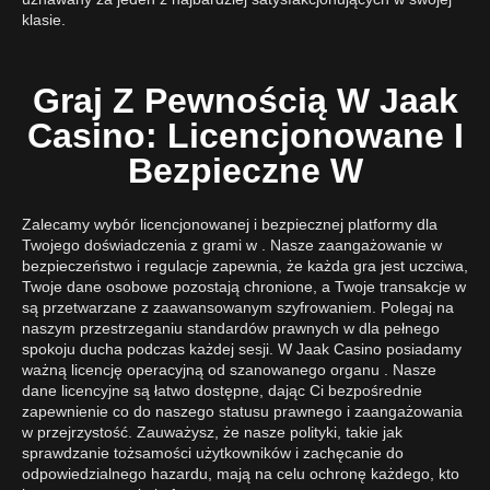
klasie.
Graj Z Pewnością W Jaak
Casino: Licencjonowane I
Bezpieczne W
Zalecamy wybór licencjonowanej i bezpiecznej platformy dla
Twojego doświadczenia z grami w . Nasze zaangażowanie w
bezpieczeństwo i regulacje zapewnia, że każda gra jest uczciwa,
Twoje dane osobowe pozostają chronione, a Twoje transakcje w
są przetwarzane z zaawansowanym szyfrowaniem. Polegaj na
naszym przestrzeganiu standardów prawnych w dla pełnego
spokoju ducha podczas każdej sesji. W Jaak Casino posiadamy
ważną licencję operacyjną od szanowanego organu . Nasze
dane licencyjne są łatwo dostępne, dając Ci bezpośrednie
zapewnienie co do naszego statusu prawnego i zaangażowania
w przejrzystość. Zauważysz, że nasze polityki, takie jak
sprawdzanie tożsamości użytkowników i zachęcanie do
odpowiedzialnego hazardu, mają na celu ochronę każdego, kto