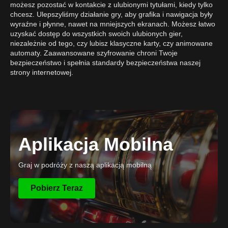
możesz pozostać w kontakcie z ulubionymi tytułami, kiedy tylko
chcesz. Ulepszyliśmy działanie gry, aby grafika i nawigacja były
wyraźne i płynne, nawet na mniejszych ekranach. Możesz łatwo
uzyskać dostęp do wszystkich swoich ulubionych gier,
niezależnie od tego, czy lubisz klasyczne karty, czy animowane
automaty. Zaawansowane szyfrowanie chroni Twoje
bezpieczeństwo i spełnia standardy bezpieczeństwa naszej
strony internetowej.
Aplikacja Mobilna
Graj w podróży z naszą aplikacją mobilną
Pobierz Teraz