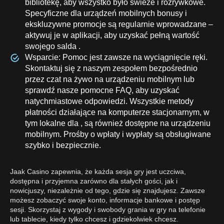
bibliotekę, aby wszystko było świeże i rozrywkowe.
Specyficzne dla urządzeń mobilnych bonusy i
ekskluzywne promocje są regularnie wprowadzane –
aktywuj je w aplikacji, aby uzyskać pełną wartość
swojego salda .
Wsparcie: Pomoc jest zawsze na wyciągnięcie ręki.
Skontaktuj się z naszym zespołem bezpośrednio
przez czat na żywo na urządzeniu mobilnym lub
sprawdź nasze pomocne FAQ, aby uzyskać
natychmiastowe odpowiedzi. Wszystkie metody
płatności działające na komputerze stacjonarnym, w
tym lokalne dla , są również dostępne na urządzeniu
mobilnym. Prośby o wpłaty i wypłaty są obsługiwane
szybko i bezpiecznie.
Jaak Casino zapewnia, że każda sesja gry jest uczciwa,
dostępna i przyjemna zarówno dla stałych gości, jak i
nowicjuszy, niezależnie od tego, gdzie się znajdujesz. Zawsze
możesz zobaczyć swoje konto, informacje bankowe i postęp
sesji. Skorzystaj z wygody i swobody grania w gry na telefonie
lub tablecie, kiedy tylko chcesz i gdziekolwiek chcesz.