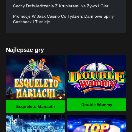
Cechy Doświadczenia Z Krupierami Na Żywo I Gier
Promocje W Jaak Casino Co Tydzień: Darmowe Spiny,
Cashback I Turnieje
Jak Najlepiej Wykorzystać Turnieje I Cashback
Sposoby Na Najlepsze Wykorzystanie Swoich
Pieniędzy:
Najlepsze gry
Dołącz Do Jaak Casino Jako Vip: Otrzymaj Specjalne
Nagrody
Korzyści Z Programu Vip
Graj Z Pewnością W Jaak Casino: Licencjonowane I
Bezpieczne W
Jaak Casino Na Twoim Telefonie: Graj Kiedykolwiek,
Double Wammy
Gdziekolwiek!
Esqueleto Mariachi
Dlaczego Powinieneś Wybrać Naszą Platformę Gier
Mobilnych?