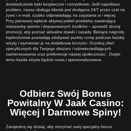
doświadczenie było bezpieczne i rozrywkowe. Jeśli napotkasz
problem, nasza obsługa klienta jest dostępna 24/7 przez czat na
żywo i e-mail, szybko odpowiadając na zapytania w i więcej.
Przy pierwszej wpłacie aktywuj pakiet powitalny zawierający
mieszankę spinów i dopasowanych środków – sprawdź stronę
promocji, aby poznać aktualne stawki i zasady. Bieżące nagrody
lojalnościowe pozwalają zdobywać punkty comp podczas każdej
wizyty i wymieniać je na dodatkowe korzyści. Oczekuj ofert
specyficznych dla Twojego obszaru i odzwierciedlających
zainteresowania oraz preferencje naszej społeczności . Dzięki
temu każda wizyta będzie nowa i spersonalizowana.
Odbierz Swój Bonus
Powitalny W Jaak Casino:
Więcej I Darmowe Spiny!
Zarejestruj się dzisiaj, aby otrzymać swój specjalny bonus