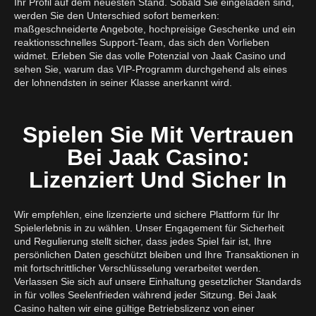
Ihr Profil auf dem neuesten Stand. Sobald Sie eingeladen sind,
werden Sie den Unterschied sofort bemerken:
maßgeschneiderte Angebote, hochpreisige Geschenke und ein
reaktionsschnelles Support-Team, das sich den Vorlieben
widmet. Erleben Sie das volle Potenzial von Jaak Casino und
sehen Sie, warum das VIP-Programm durchgehend als eines
der lohnendsten in seiner Klasse anerkannt wird.
Spielen Sie Mit Vertrauen
Bei Jaak Casino:
Lizenziert Und Sicher In
Wir empfehlen, eine lizenzierte und sichere Plattform für Ihr
Spielerlebnis in zu wählen. Unser Engagement für Sicherheit
und Regulierung stellt sicher, dass jedes Spiel fair ist, Ihre
persönlichen Daten geschützt bleiben und Ihre Transaktionen in
mit fortschrittlicher Verschlüsselung verarbeitet werden.
Verlassen Sie sich auf unsere Einhaltung gesetzlicher Standards
in für volles Seelenfrieden während jeder Sitzung. Bei Jaak
Casino halten wir eine gültige Betriebslizenz von einer