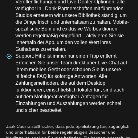
Veröffentlichungen und Live-Dealer-Optionen, alle
verfügbar in . Dank Partnerschaften mit führenden
Studios erneuern wir unsere Bibliothek ständig, um
die Dinge frisch und unterhaltsam zu halten. Mobile-
spezifische Boni und exklusive Werbeaktionen
werden regelmäßig eingeführt – aktivieren Sie sie
innerhalb der App, um den vollen Wert Ihres
Guthabens zu erhalten.
Support: Hilfe ist immer nur einen Tipp entfernt.
Erreichen Sie unser Team direkt über Live-Chat auf
Ihrem mobilen Gerät oder schauen Sie in unsere
hilfreiche FAQ für sofortige Antworten. Alle
Zahlungsmethoden, die auf dem Desktop
funktionieren, einschließlich lokaler für , sind auch
auf dem Mobilgerät verfügbar. Anfragen für
Einzahlungen und Auszahlungen werden schnell
und sicher bearbeitet.
Jaak Casino stellt sicher, dass jede Spielsitzung fair, zugänglich
und unterhaltsam für beide regelmäßigen Besucher und