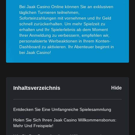
Bei Jaak Casino Online können Sie an exklusiven
täglichen Turnieren teilnehmen,
Soforteinzahlungen mit vornehmen und Ihr Geld
schnell zurückerhalten. Um mehr Spielzeit zu
erhalten und Ihr Spielerlebnis ab dem Moment
Ihrer Anmeldung zu verbessern, empfehlen wir,
personalisierte Werbeaktionen in Ihrem Konten-
Dashboard zu aktivieren. Ihr Abenteuer beginnt in
bei Jaak Casino!
Inhaltsverzeichnis
Hide
Entdecken Sie Eine Umfangreiche Spielesammlung
Holen Sie Sich Ihren Jaak Casino Willkommensbonus:
Mehr Und Freispiele!