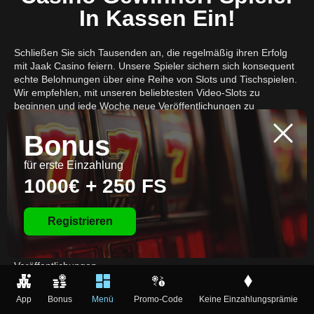
In Kassen Ein!
Schließen Sie sich Tausenden an, die regelmäßig ihren Erfolg
mit Jaak Casino feiern. Unsere Spieler sichern sich konsequent
echte Belohnungen über eine Reihe von Slots und Tischspielen.
Wir empfehlen, mit unseren beliebtesten Video-Slots zu
beginnen und jede Woche neue Veröffentlichungen zu
erkunden. Viele Teilnehmer sagen, dass der Beginn mit Spielen
mit niedrigen Mindesteinsätzen hilft, die Mechanik zu verstehen,
Bonus
bevor sie ihr Potenzial maximieren. Um zu beginnen, melden
Sie sich an und tätigen Sie Ihre erste Einzahlung. Jaak Casino
für erste Einzahlung
gleicht Ihre anfängliche Investition mit einem exklusiven
1000€ + 250 FS
Willkommensangebot ab, erhöht Ihr Starterguthaben und
ermöglicht es Ihnen, unser umfangreiches Portfolio zu
erkunden. Schauen Sie sich ständig tägliche und wöchentliche
Registrieren
Angebote an. Unsere regelmäßigen Kampagnen geben Ihnen
mehr Chancen, zusätzliche Boni oder Freispiele zu erhalten,
sowohl bei klassischen Spielen als auch bei neuen
Veröffentlichungen.
App
Bonus
Menü
Promo-Code
Keine Einzahlungsprämie