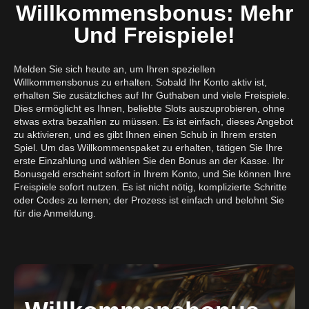
Willkommensbonus: Mehr
Und Freispiele!
Melden Sie sich heute an, um Ihren speziellen
Willkommensbonus zu erhalten. Sobald Ihr Konto aktiv ist,
erhalten Sie zusätzliches auf Ihr Guthaben und viele Freispiele.
Dies ermöglicht es Ihnen, beliebte Slots auszuprobieren, ohne
etwas extra bezahlen zu müssen. Es ist einfach, dieses Angebot
zu aktivieren, und es gibt Ihnen einen Schub in Ihrem ersten
Spiel. Um das Willkommenspaket zu erhalten, tätigen Sie Ihre
erste Einzahlung und wählen Sie den Bonus an der Kasse. Ihr
Bonusgeld erscheint sofort in Ihrem Konto, und Sie können Ihre
Freispiele sofort nutzen. Es ist nicht nötig, komplizierte Schritte
oder Codes zu lernen; der Prozess ist einfach und belohnt Sie
für die Anmeldung.