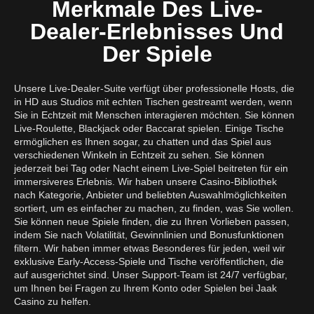
Merkmale Des Live-
Dealer-Erlebnisses Und
Der Spiele
Unsere Live-Dealer-Suite verfügt über professionelle Hosts, die
in HD aus Studios mit echten Tischen gestreamt werden, wenn
Sie in Echtzeit mit Menschen interagieren möchten. Sie können
Live-Roulette, Blackjack oder Baccarat spielen. Einige Tische
ermöglichen es Ihnen sogar, zu chatten und das Spiel aus
verschiedenen Winkeln in Echtzeit zu sehen. Sie können
jederzeit bei Tag oder Nacht einem Live-Spiel beitreten für ein
immersiveres Erlebnis. Wir haben unsere Casino-Bibliothek
nach Kategorie, Anbieter und beliebten Auswahlmöglichkeiten
sortiert, um es einfacher zu machen, zu finden, was Sie wollen.
Sie können neue Spiele finden, die zu Ihren Vorlieben passen,
indem Sie nach Volatilität, Gewinnlinien und Bonusfunktionen
filtern. Wir haben immer etwas Besonderes für jeden, weil wir
exklusive Early-Access-Spiele und Tische veröffentlichen, die
auf ausgerichtet sind. Unser Support-Team ist 24/7 verfügbar,
um Ihnen bei Fragen zu Ihrem Konto oder Spielen bei Jaak
Casino zu helfen.