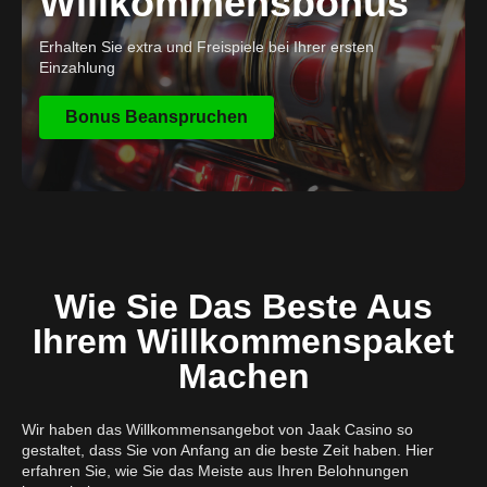
Willkommensbonus
Erhalten Sie extra und Freispiele bei Ihrer ersten
Einzahlung
Bonus Beanspruchen
Wie Sie Das Beste Aus
Ihrem Willkommenspaket
Machen
Wir haben das Willkommensangebot von Jaak Casino so
gestaltet, dass Sie von Anfang an die beste Zeit haben. Hier
erfahren Sie, wie Sie das Meiste aus Ihren Belohnungen