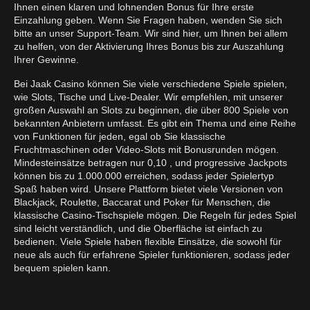
Ihnen einen klaren und lohnenden Bonus für Ihre erste
Einzahlung geben. Wenn Sie Fragen haben, wenden Sie sich
bitte an unser Support-Team. Wir sind hier, um Ihnen bei allem
zu helfen, von der Aktivierung Ihres Bonus bis zur Auszahlung
Ihrer Gewinne.
Bei Jaak Casino können Sie viele verschiedene Spiele spielen,
wie Slots, Tische und Live-Dealer. Wir empfehlen, mit unserer
großen Auswahl an Slots zu beginnen, die über 800 Spiele von
bekannten Anbietern umfasst. Es gibt ein Thema und eine Reihe
von Funktionen für jeden, egal ob Sie klassische
Fruchtmaschinen oder Video-Slots mit Bonusrunden mögen.
Mindesteinsätze betragen nur 0,10 , und progressive Jackpots
können bis zu 1.000.000 erreichen, sodass jeder Spielertyp
Spaß haben wird. Unsere Plattform bietet viele Versionen von
Blackjack, Roulette, Baccarat und Poker für Menschen, die
klassische Casino-Tischspiele mögen. Die Regeln für jedes Spiel
sind leicht verständlich, und die Oberfläche ist einfach zu
bedienen. Viele Spiele haben flexible Einsätze, die sowohl für
neue als auch für erfahrene Spieler funktionieren, sodass jeder
bequem spielen kann.