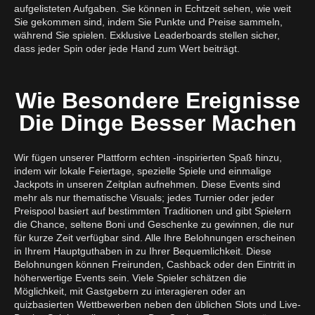
aufgelisteten Aufgaben. Sie können in Echtzeit sehen, wie weit
Sie gekommen sind, indem Sie Punkte und Preise sammeln,
während Sie spielen. Exklusive Leaderboards stellen sicher,
dass jeder Spin oder jede Hand zum Wert beiträgt.
Wie Besondere Ereignisse
Die Dinge Besser Machen
Wir fügen unserer Plattform echten -inspirierten Spaß hinzu,
indem wir lokale Feiertage, spezielle Spiele und einmalige
Jackpots in unseren Zeitplan aufnehmen. Diese Events sind
mehr als nur thematische Visuals; jedes Turnier oder jeder
Preispool basiert auf bestimmten Traditionen und gibt Spielern
die Chance, seltene Boni und Geschenke zu gewinnen, die nur
für kurze Zeit verfügbar sind. Alle Ihre Belohnungen erscheinen
in Ihrem Hauptguthaben in zu Ihrer Bequemlichkeit. Diese
Belohnungen können Freirunden, Cashback oder den Eintritt in
höherwertige Events sein. Viele Spieler schätzen die
Möglichkeit, mit Gastgebern zu interagieren oder an
quizbasierten Wettbewerben neben den üblichen Slots und Live-