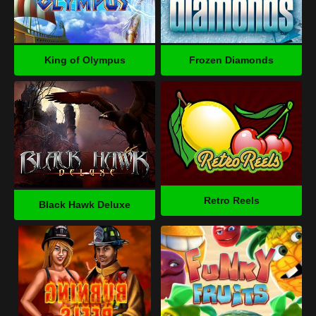
King of Olympus
Frozen Diamonds
Retro Reels
Black Hawk Deluxe