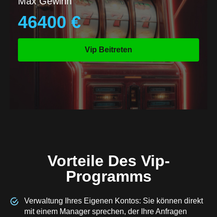
Max Gewinn
46400 €
Vip Beitreten
Vorteile Des Vip-
Programms
Verwaltung Ihres Eigenen Kontos: Sie können direkt
mit einem Manager sprechen, der Ihre Anfragen