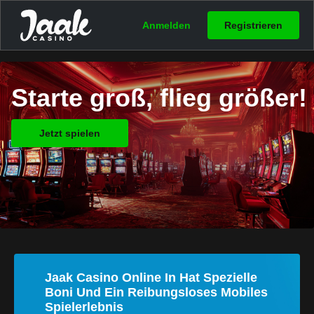
Anmelden
Registrieren
Starte groß, flieg größer!
Jetzt spielen
Jaak Casino Online In Hat Spezielle
Boni Und Ein Reibungsloses Mobiles
Spielerlebnis