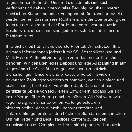
angesehenen Behörde. Unsere Lizenzdetails sind leicht
verfügbar und geben Ihnen direkte Beruhigung über unseren
rechtlichen Status und unser Engagement für Transparenz. Sie
werden sehen, dass unsere Richtlinien, wie die Überprüfung der
Identität der Nutzer und die Förderung verantwortungsvollen
Spielens, dazu bestimmt sind, jeden zu schützen, der unsere
Plattform nutzt.
Ihre Sicherheit hat für uns oberste Priorität. Wir schützen Ihre
privaten Informationen jederzeit mit SSL-Verschlüsselung und
Multi-Faktor-Authentifizierung, die zum Besten der Branche
gehören. Wir behalten jedes Deposit und jede Auszahlung in auf
ungewöhnliche Aktivität im Auge, was Ihnen zusätzliche
Sicherheit gibt. Unsere sichere Kasse arbeitet mit vielen
bekannten Zahlungsabwicklern zusammen, was es einfach und
sicher macht, Ihr Geld zu verwalten. Jaak Casino hat nur
zertifizierte Spiele von regulierten Entwicklern, sodass Sie sich
keine Sorgen über Betrug machen müssen. Alle Software wird
regelmäßig von einer externen Partei getestet, um
sicherzustellen, dass Auszahlungsprozentsätze und
Zufallszahlengeneratoren den höchsten Standards entsprechen.
Um mit Regeln und Best Practices konform zu bleiben,
aktualisiert unser Compliance-Team ständig unsere Protokolle.