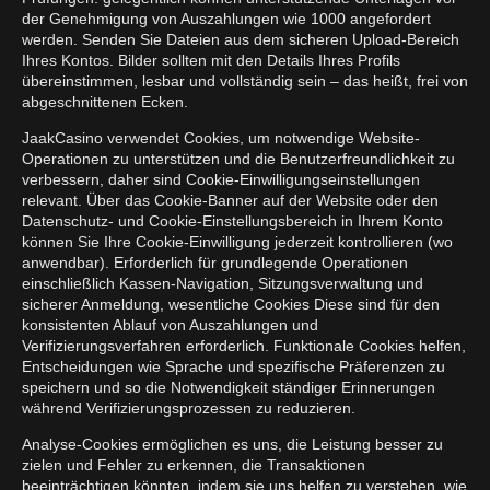
der Genehmigung von Auszahlungen wie 1000 angefordert
werden. Senden Sie Dateien aus dem sicheren Upload-Bereich
Ihres Kontos. Bilder sollten mit den Details Ihres Profils
übereinstimmen, lesbar und vollständig sein – das heißt, frei von
abgeschnittenen Ecken.
JaakCasino verwendet Cookies, um notwendige Website-
Operationen zu unterstützen und die Benutzerfreundlichkeit zu
verbessern, daher sind Cookie-Einwilligungseinstellungen
relevant. Über das Cookie-Banner auf der Website oder den
Datenschutz- und Cookie-Einstellungsbereich in Ihrem Konto
können Sie Ihre Cookie-Einwilligung jederzeit kontrollieren (wo
anwendbar). Erforderlich für grundlegende Operationen
einschließlich Kassen-Navigation, Sitzungsverwaltung und
sicherer Anmeldung, wesentliche Cookies Diese sind für den
konsistenten Ablauf von Auszahlungen und
Verifizierungsverfahren erforderlich. Funktionale Cookies helfen,
Entscheidungen wie Sprache und spezifische Präferenzen zu
speichern und so die Notwendigkeit ständiger Erinnerungen
während Verifizierungsprozessen zu reduzieren.
Analyse-Cookies ermöglichen es uns, die Leistung besser zu
zielen und Fehler zu erkennen, die Transaktionen
beeinträchtigen könnten, indem sie uns helfen zu verstehen, wie