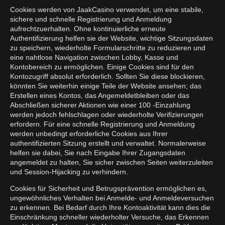
Cookies werden von JaakCasino verwendet, um eine stabile,
sichere und schnelle Registrierung und Anmeldung
aufrechtzuerhalten. Ohne kontinuierliche erneute
Authentifizierung helfen sie der Website, wichtige Sitzungsdaten
zu speichern, wiederholte Formularschritte zu reduzieren und
eine nahtlose Navigation zwischen Lobby, Kasse und
Kontobereich zu ermöglichen. Einige Cookies sind für den
Kontozugriff absolut erforderlich. Sollten Sie diese blockieren,
könnten Sie weiterhin einige Teile der Website ansehen; das
Erstellen eines Kontos, das Angemeldetbleiben oder das
Abschließen sicherer Aktionen wie einer 100 -Einzahlung
werden jedoch fehlschlagen oder wiederholte Verifizierungen
erfordern. Für eine schnelle Registrierung und Anmeldung
werden unbedingt erforderliche Cookies aus Ihrer
authentifizierten Sitzung erstellt und verwaltet. Normalerweise
helfen sie dabei, Sie nach Eingabe Ihrer Zugangsdaten
angemeldet zu halten, Sie sicher zwischen Seiten weiterzuleiten
und Session-Hijacking zu verhindern.
Cookies für Sicherheit und Betrugsprävention ermöglichen es,
ungewöhnliches Verhalten bei Anmelde- und Anmeldeversuchen
zu erkennen. Bei Bedarf durch Ihre Kontoaktivität kann dies die
Einschränkung schneller wiederholter Versuche, das Erkennen