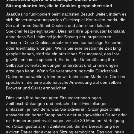
Sitzungskontrollen, die in Cookies gespeichert sind
JaakCasino funktioniert beim nächsten Besuch weiter, indem es
sich die verantwortungsvollen Glücksspiel-Kontrollen merkt, die
Sie auf Ihrem Gerät mit Cookies und ähnlichem lokalen
Speicher festgelegt haben. Dies hält Ihre Spielmuster konstant,
ohne dass Sie Limits bei jeder Sitzung neu organisieren
müssen. Diese Cookies ersetzen keine kontoseitige Sicherheit
oder Identitätsprüfungen. Wenn Sie eine bestimmte Zeit lang
gespielt haben, sind sie ein nützliches Sitzungstool, das Ihre
gewählten Limits speichert, Sie bei der Unterstützung Ihrer
Selbstkontrollentscheidungen unterstützt und Erinnerungen
erzeugen kann. Wenn Sie verantwortungsvolle Glücksspiel-
Optionen auswählen, können wir technische Marker in Cookies
speichern, die eine automatische Anwendung auf demselben
Browser und Gerät ermöglichen.
Dies kann Ihre bevorzugten Sitzungserinnerungen,
Zeitbeschränkungen und einfache Limit-Einstellungen
umfassen, je nachdem, was Sie aktivieren. Sitzungszeitlimits
entweder ein harter Stopp nach einer ausgewählten Dauer oder
ein Erinnerungsintervall, sagen wir alle 30 Minuten. Verfolgung
von Sitzungsstarts: ein Zeitstempel, der die Berechnung der
aktiven Dauer der aktuellen Sitzung ermöglicht. Das von Ihnen