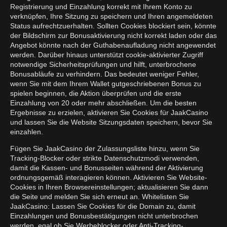
Registrierung und Einzahlung korrekt mit Ihrem Konto zu
verknüpfen, Ihre Sitzung zu speichern und Ihren angemeldeten
Status aufrechtzuerhalten. Sollten Cookies blockiert sein, könnte
der Bildschirm zur Bonusaktivierung nicht korrekt laden oder das
Angebot könnte nach der Guthabenaufladung nicht angewendet
werden. Darüber hinaus unterstützt cookie-aktivierter Zugriff
notwendige Sicherheitsprüfungen und hilft, unterbrochene
Bonusabläufe zu verhindern. Das bedeutet weniger Fehler,
wenn Sie mit dem Ihrem Wallet gutgeschriebenen Bonus zu
spielen beginnen, die Aktion überprüfen und die erste
Einzahlung von 20 oder mehr abschließen. Um die besten
Ergebnisse zu erzielen, aktivieren Sie Cookies für JaakCasino
und lassen Sie die Website Sitzungsdaten speichern, bevor Sie
einzahlen.
Fügen Sie JaakCasino der Zulassungsliste hinzu, wenn Sie
Tracking-Blocker oder strikte Datenschutzmodi verwenden,
damit die Kassen- und Bonusseiten während der Aktivierung
ordnungsgemäß interagieren können. Aktivieren Sie Website-
Cookies in Ihren Browsereinstellungen; aktualisieren Sie dann
die Seite und melden Sie sich erneut an. Whitelisten Sie
JaakCasino: Lassen Sie Cookies für die Domain zu, damit
Einzahlungen und Bonusbestätigungen nicht unterbrochen
werden, egal ob Sie Werbeblocker oder Anti-Tracking-