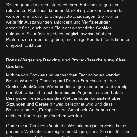
Seiten genutzt werden. Je nach Ihren Entscheidungen und
relevanten Richtlinien könnten Marketing-Cookies verwendet
werden, um relevantere Angebote anzuzeigen. Sie können
weiterhin Auszahlungen anfordern und Verifizierungen
abschließen, auch wenn Sie nicht wesentliche Cookies
ablehnen. Sie müssen jedoch möglicherweise häufiger
Präferenzen erneut eingeben, und einige Komfort-Tools könnten
eingeschränkt sein.
Bonus-Wagering-Tracking und Promo-Berechtigung über
Cookies
Mithilfe von Cookies und verwandten Technologien wendet
Bonus-Wagering-Tracking und Promo-Berechtigung über
Cookies JaakCasino Werbebedingungen genau an und verfolgt
den Wettfortschritt, nachdem Sie ein Angebot aktiviert haben.
Dies gewährleistet, dass das Wettverhalten konsistent über
Sitzungen und Geräte hinweg berechnet wird und dass
Bonusguthaben, Freispiele und Cashback-Guthaben dem
richtigen Konto gutgeschrieben werden.
Ohne diese Cookies könnte die Website möglicherweise keine
genauen Wettzähler anzeigen, bestätigen, dass Sie sich für eine