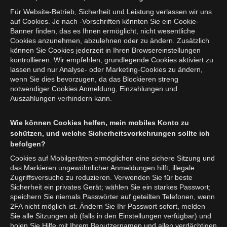
Für Website-Betrieb, Sicherheit und Leistung verlassen wir uns
auf Cookies. Je nach -Vorschriften könnten Sie ein Cookie-
Banner finden, das es Ihnen ermöglicht, nicht wesentliche
Cookies anzunehmen, abzulehnen oder zu ändern. Zusätzlich
können Sie Cookies jederzeit in Ihren Browsereinstellungen
kontrollieren. Wir empfehlen, grundlegende Cookies aktiviert zu
lassen und nur Analyse- oder Marketing-Cookies zu ändern,
wenn Sie dies bevorzugen, da das Blockieren streng
notwendiger Cookies Anmeldung, Einzahlungen und
Auszahlungen verhindern kann.
Wie können Cookies helfen, mein mobiles Konto zu
schützen, und welche Sicherheitsvorkehrungen sollte ich
befolgen?
Cookies auf Mobilgeräten ermöglichen eine sichere Sitzung und
das Markieren ungewöhnlicher Anmeldungen hilft, illegale
Zugriffsversuche zu reduzieren. Verwenden Sie für beste
Sicherheit ein privates Gerät; wählen Sie ein starkes Passwort;
speichern Sie niemals Passwörter auf geteilten Telefonen, wenn
2FA nicht möglich ist. Ändern Sie Ihr Passwort sofort, melden
Sie alle Sitzungen ab (falls in den Einstellungen verfügbar) und
holen Sie Hilfe mit Ihrem Benutzernamen und allen verdächtigen