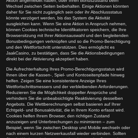
Aktion angemeldet haben, oder Ihren Bonuszustand beim
Wechsel zwischen Seiten beibehalten. Einige Aktionen könnten
daher für Sie nicht zugänglich sein oder ihr Abschlussstatus
könnte verzögert werden, bis das System die Aktivität
ausgleichen kann. Wenn Sie eine Aktion in Anspruch nehmen,
können Cookies technische Identifikatoren speichern, die Ihre
Browsersitzung mit Ihrer Aktionsauswahl und den begleitenden
Bonusbedingungen verknüpfen und so die Promo-Berechtigung
und den Wettfortschritt unterstützen. Dies ermöglicht es
JaakCasino, zu bestätigen, dass Sie die Aktionsbedingungen
direkt bei der Aktivierung akzeptiert haben.
Die Aufrechterhaltung Ihres Promo-Berechtigungsstatus wird
Ihnen über die Kassen-, Spiel- und Kontoseitenpfade hinweg
helfen. Zeigen Sie eine konsistentere Anzeige Ihres
Wettfortschrittsmessers und der verbleibenden Anforderungen.
Reduzieren Sie die Möglichkeit doppelter Ansprüche und
verhindern Sie die unbeabsichtigte Reaktivierung desselben
Angebots. Die Wettberechnungen selbst basieren auf Ihrer
Echtgeld- und Bonusaktivität, die in Ihrem Konto erfasst wird.
Cookies helfen Ihrem Browser, den richtigen Zustand
anzuzeigen und Unterbrechungen zu minimieren – zum
Beispiel, wenn Sie zwischen Desktop und Mobile wechseln oder
nach einem kurzen Netzwerkausfall wieder verbinden. Sollten