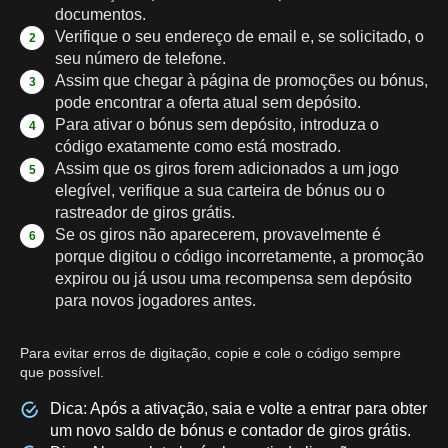
documentos.
Verifique o seu endereço de email e, se solicitado, o
seu número de telefone.
Assim que chegar à página de promoções ou bónus,
pode encontrar a oferta atual sem depósito.
Para ativar o bónus sem depósito, introduza o
código exatamente como está mostrado.
Assim que os giros forem adicionados a um jogo
elegível, verifique a sua carteira de bónus ou o
rastreador de giros grátis.
Se os giros não aparecerem, provavelmente é
porque digitou o código incorretamente, a promoção
expirou ou já usou uma recompensa sem depósito
para novos jogadores antes.
Para evitar erros de digitação, copie e cole o código sempre
que possível.
Dica: Após a ativação, saia e volte a entrar para obter
um novo saldo de bónus e contador de giros grátis.