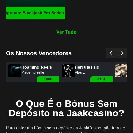
 Exposure Blackjack Pro Series Low Limit
Ver Tudo
Os Nossos Vencedores
Roaming Reels
Hercules Hd
Cr
Mademoiselle
Pfautz
Cr
188€
416€
O Que É o Bónus Sem
Depósito na Jaakcasino?
Para obter um bónus sem depósito da JaakCasino, não tem de