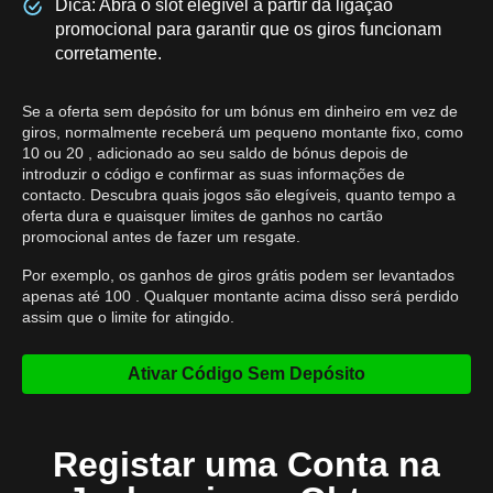
Dica: Abra o slot elegível a partir da ligação
promocional para garantir que os giros funcionam
corretamente.
Se a oferta sem depósito for um bónus em dinheiro em vez de
giros, normalmente receberá um pequeno montante fixo, como
10 ou 20 , adicionado ao seu saldo de bónus depois de
introduzir o código e confirmar as suas informações de
contacto. Descubra quais jogos são elegíveis, quanto tempo a
oferta dura e quaisquer limites de ganhos no cartão
promocional antes de fazer um resgate.
Por exemplo, os ganhos de giros grátis podem ser levantados
apenas até 100 . Qualquer montante acima disso será perdido
assim que o limite for atingido.
Ativar Código Sem Depósito
Registar uma Conta na