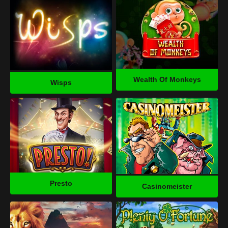
Wealth Of Monkeys
Wisps
Presto
Casinomeister