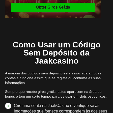
Obter Giros Grátis
Como Usar um Código
Sem Depósito da
Jaakcasino
A maioria dos códigos sem depósito está associada a novas
contas e funciona assim que se regista ou confirma as suas
informações.
Sempre que recebe giros grátis, estes aparecem na área de
bónus e tem um certo tempo para os usar em slots específicos.
Crie uma conta na JaakCasino e verifique se as
informações que fornece correspondem às dos seus