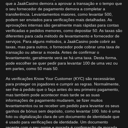
que a JaakCasino demora a aprovar a transação e o tempo que
o seu fornecedor de pagamento demora a completar a
transferência. Levantamentos maiores, como levantar 500,
podem ser enviados para verificações mais detalhadas. As
aprovações internas são geralmente mais rápidas para contas
verificadas e pedidos menores, como depositar 50. As taxas são
diferentes para cada método de levantamento e fornecedor de
serviços. Para alguns métodos, a JaakCasino pode cobrir as
taxas, mas para outros, o fornecedor pode cobrar uma taxa de
transação ou alterar a moeda. Antes de confirmar o
levantamento, geralmente verá se há uma taxa. Desta forma,
pode escolher se quer pedir para levantar 100 de uma vez ou
em partes, como 50 mais 50.
As verificações Know Your Customer (KYC) são necessárias
para proteger os jogadores e cumprir as regras. Normalmente,
ser-lhe-á pedido que o faça antes do seu primeiro pagamento,
mas também pode acontecer mais tarde se as suas
informações de pagamento mudarem, se fizer muitos
levantamentos ou se receber um pedido para levantar os seus
ganhos de bónus sem depósito, como levantar 100. Isto é uma
foto ou digitalização clara de um documento de identidade que
é usado para verificações de identidade. Um documento
recente com o seu nome e morada é confirmação de morada.