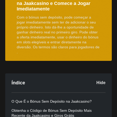
na Jaakcasino e Comece a Jogar
Imediatamente
Com o bónus sem depósito, pode começar a
jogar imediatamente sem ter de adicionar o seu
próprio dinheiro. Isto dá-lhe a oportunidade de
ganhar dinheiro real no primeiro giro. Pode obter
a oferta imediatamente, usar o dinheiro do bónus
em slots elegíveis e entrar diretamente na
diversão. Os termos são claros para jogadores de
.
Índice
Hide
O Que É o Bónus Sem Depósito na Jaakcasino?
Obtenha o Código de Bónus Sem Depósito Mais
Recente da Jaakcasino e Giros Grátis