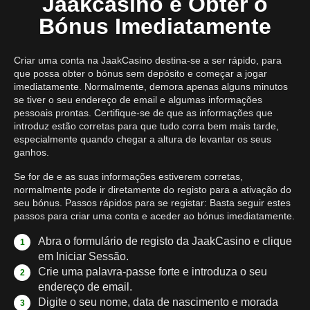
Jaakcasino e Obter o
Bónus Imediatamente
Criar uma conta na JaakCasino destina-se a ser rápido, para
que possa obter o bónus sem depósito e começar a jogar
imediatamente. Normalmente, demora apenas alguns minutos
se tiver o seu endereço de email e algumas informações
pessoais prontas. Certifique-se de que as informações que
introduz estão corretas para que tudo corra bem mais tarde,
especialmente quando chegar a altura de levantar os seus
ganhos.
Se for de e as suas informações estiverem corretas,
normalmente pode ir diretamente do registo para a ativação do
seu bónus. Passos rápidos para se registar: Basta seguir estes
passos para criar uma conta e aceder ao bónus imediatamente.
Abra o formulário de registo da JaakCasino e clique
em Iniciar Sessão.
Crie uma palavra-passe forte e introduza o seu
endereço de email.
Digite o seu nome, data de nascimento e morada