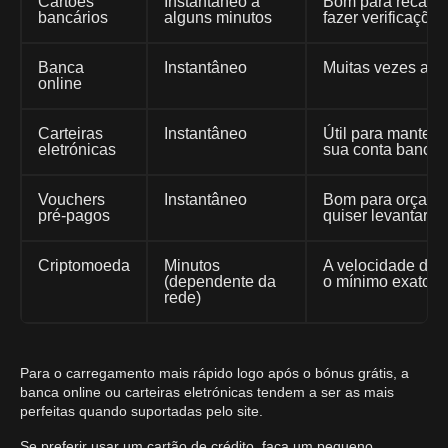
Cartões
Instantâneo a
Bom para recarga
bancários
alguns minutos
fazer verificações
Banca
Instantâneo
Muitas vezes a o
online
Carteiras
Instantâneo
Útil para manter 
eletrónicas
sua conta bancári
Vouchers
Instantâneo
Bom para orçamen
pré-pagos
quiser levantar
Criptomoeda
Minutos
A velocidade dep
(dependente da
o mínimo exato a
rede)
Para o carregamento mais rápido logo após o bónus grátis, a
banca online ou carteiras eletrónicas tendem a ser as mais
perfeitas quando suportadas pelo site.
Se preferir usar um cartão de crédito, faça um pequeno