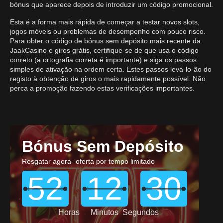
bónus que aparece depois de introduzir um código promocional.
Esta é a forma mais rápida de começar a testar novos slots,
jogos móveis ou problemas de desempenho com pouco risco.
Para obter o código de bónus sem depósito mais recente da
JaakCasino e giros grátis, certifique-se de que usa o código
correto (a ortografia correta é importante) e siga os passos
simples de ativação na ordem certa. Estes passos levá-lo-ão do
registo à obtenção de giros o mais rapidamente possível. Não
perca a promoção fazendo estas verificações importantes.
Bónus Sem Depósito
Resgatar agora- oferta por tempo limitado
52
12
28
Horas
Minutos
Segundos