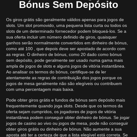
Bónus Sem Depósito
Os giros grátis são geralmente válidos apenas para jogos de
slots. Um slot promovido, uma pequena lista curta ou todos os
slots de um determinado fornecedor podem bloqueá-los. Se a
sua oferta incluir um número definido de giros, quaisquer
ganhos serão normalmente convertidos em dinheiro de bónus,
como até 100 , que depois deve ser apostado de acordo com
as regras. O dinheiro de bónus, como 20 dado como bónus
sem depósito, pode geralmente ser usado numa gama mais
ampla de jogos de slots e alguns jogos de vitória instantânea.
Ao analisar os termos do bónus, certifique-se de ler
atentamente as regras de contribuição dos jogos porque os
jogos de mesa geralmente não são elegíveis ou contribuem
com uma percentagem mais baixa.
Pode obter giros grátis e fundos de bónus sem depósito mais
frequentemente quando joga slots. Desde que os termos da
oferta sejam cumpridos, os jogadores de jogos de vitória
instantânea podem conseguir obter dinheiro de bónus. Se jogar
jogos de casino ao vivo ou jogos de mesa, pode não conseguir
obter giros grátis ou dinheiro de bónus. Não aumente a sua
aposta até ter a certeza de que a lista elegível está correta. Se