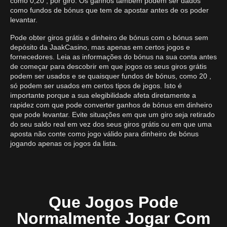
como 0,20 , por giro. Os ganhos também podem ser dados
como fundos de bónus que tem de apostar antes de os poder
levantar.
Pode obter giros grátis e dinheiro de bónus com o bónus sem
depósito da JaakCasino, mas apenas em certos jogos e
fornecedores. Leia as informações do bónus na sua conta antes
de começar para descobrir em que jogos os seus giros grátis
podem ser usados e se quaisquer fundos de bónus, como 20 ,
só podem ser usados em certos tipos de jogos. Isto é
importante porque a sua elegibilidade afeta diretamente a
rapidez com que pode converter ganhos de bónus em dinheiro
que pode levantar. Evite situações em que um giro seja retirado
do seu saldo real em vez dos seus giros grátis ou em que uma
aposta não conte como jogo válido para dinheiro de bónus
jogando apenas os jogos da lista.
Que Jogos Pode
Normalmente Jogar Com