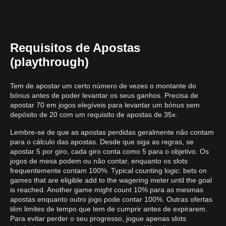
Requisitos de Apostas
(playthrough)
Tem de apostar um certo número de vezes o montante do
bónus antes de poder levantar os seus ganhos. Precisa de
apostar 70 em jogos elegíveis para levantar um bónus sem
depósito de 20 com um requisito de apostas de 35x.
Lembre-se de que as apostas perdidas geralmente não contam
para o cálculo das apostas. Desde que siga as regras, se
apostar 5 por giro, cada giro conta como 5 para o objetivo. Os
jogos de mesa podem ou não contar, enquanto os slots
frequentemente contam 100%. Typical counting logic: bets on
games that are eligible add to the wagering meter until the goal
is reached. Another game might count 10% para as mesmas
apostas enquanto outro jogo pode contar 100%. Outras ofertas
têm limites de tempo que tem de cumprir antes de expirarem.
Para evitar perder o seu progresso, jogue apenas slots