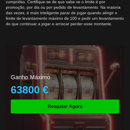
cumpridas. Certifique-se de que sabe se o limite é por
promoção, por dia ou por pedido de levantamento. Na maioria
das vezes, é mais inteligente parar de jogar quando atingir o
limite de levantamento máximo de 100 e pedir um levantamento
do que continuar a jogar e arriscar perder esse montante.
Ganho Máximo
63800 €
Resgatar Agora