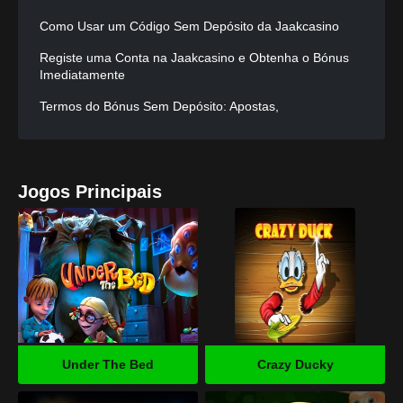
Como Usar um Código Sem Depósito da Jaakcasino
Registe uma Conta na Jaakcasino e Obtenha o Bónus
Imediatamente
Termos do Bónus Sem Depósito: Apostas,
Levantamento Máximo e Restrições de Jogo
Requisitos de Apostas (playthrough)
Outras Coisas Importantes São a Elegibilidade dos
Jogos Principais
Jogos
Que Jogos Pode Normalmente Jogar Com Bónus Sem
Depósito
Como Depositar Dinheiro e O Que Esperar
Tempos de Processamento, Taxas e Verificação Para
Levantamentos na Jaakcasino
Under The Bed
John Hunter Tomb Of The Scarab Qu